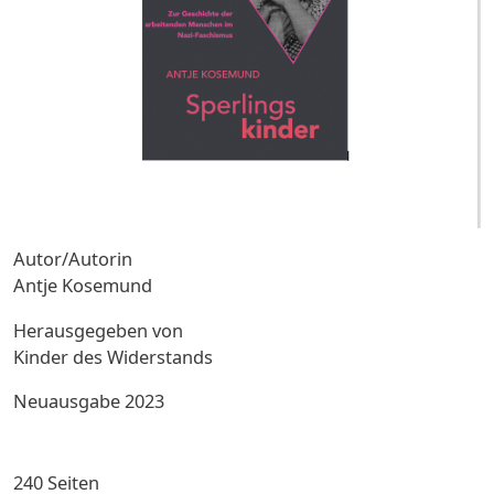
Autor/Autorin
Antje Kosemund
Herausgegeben von
Kinder des Widerstands
Neuausgabe 2023
240 Seiten