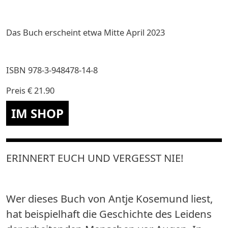
Das Buch erscheint etwa Mitte April 2023
ISBN
978-3-948478-14-8
Preis
€ 21.90
ERINNERT EUCH UND VERGESST NIE!
Wer dieses Buch von Antje Kosemund liest,
hat beispielhaft die Geschichte des Leidens