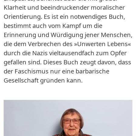
Klarheit und beeindruckender moralischer
Orientierung. Es ist ein notwendiges Buch,
bestimmt auch vom Kampf um die
Erinnerung und Würdigung jener Menschen,
die dem Verbrechen des »Unwerten Lebens«
durch die Nazis vieltausendfach zum Opfer
gefallen sind. Dieses Buch zeugt davon, dass
der Faschismus nur eine barbarische
Gesellschaft gründen kann.