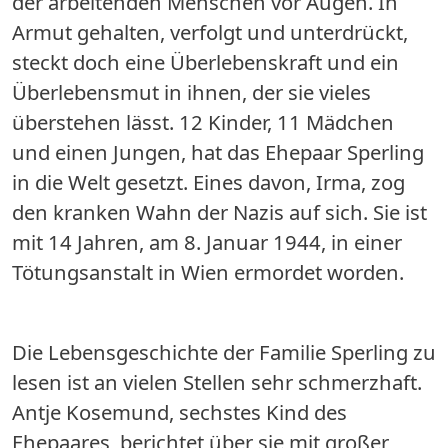
der arbeitenden Menschen vor Augen. In
Armut gehalten, verfolgt und unterdrückt,
steckt doch eine Überlebenskraft und ein
Überlebensmut in ihnen, der sie vieles
überstehen lässt. 12 Kinder, 11 Mädchen
und einen Jungen, hat das Ehepaar Sperling
in die Welt gesetzt. Eines davon, Irma, zog
den kranken Wahn der Nazis auf sich. Sie ist
mit 14 Jahren, am 8. Januar 1944, in einer
Tötungsanstalt in Wien ermordet worden.
Die Lebensgeschichte der Familie Sperling zu
lesen ist an vielen Stellen sehr schmerzhaft.
Antje Kosemund, sechstes Kind des
Ehepaares, berichtet über sie mit großer