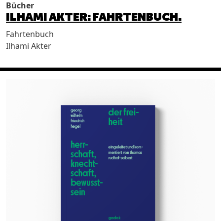
Bücher
ILHAMI AKTER: FAHRTENBUCH.
Fahrtenbuch
Ilhami Akter