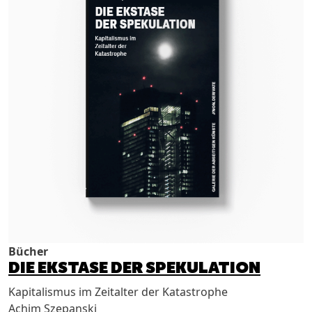
Bücher
DIE EKSTASE DER SPEKULATION
Kapitalismus im Zeitalter der Katastrophe
Achim Szepanski