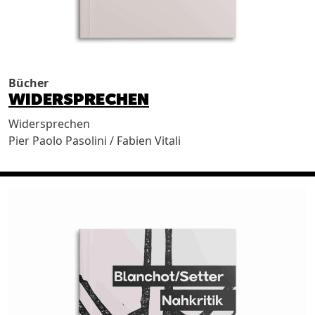
Bücher
WIDERSPRECHEN
Widersprechen
Pier Paolo Pasolini / Fabien Vitali