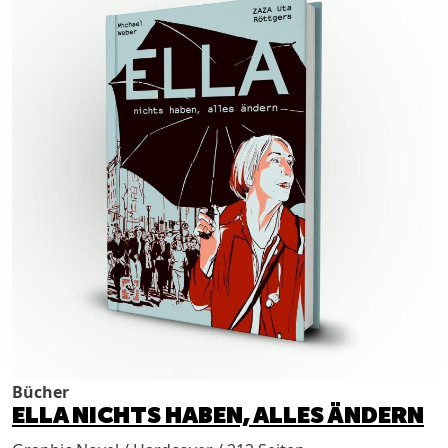
Bücher
ELLA NICHTS HABEN, ALLES ÄNDERN