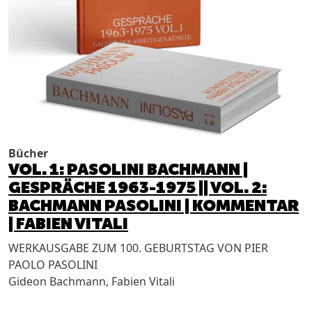
Bücher
VOL. 1: PASOLINI BACHMANN |
GESPRÄCHE 1963-1975 || VOL. 2:
BACHMANN PASOLINI | KOMMENTAR
| FABIEN VITALI
WERKAUSGABE ZUM 100. GEBURTSTAG VON PIER
PAOLO PASOLINI
Gideon Bachmann, Fabien Vitali