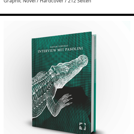
Graphic Novel / Hardcover / 212 Seiten