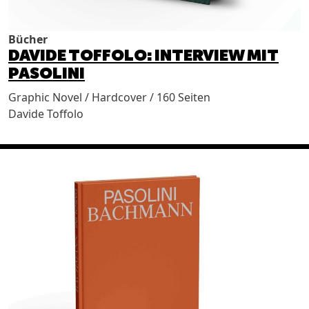
Bücher
DAVIDE TOFFOLO: INTERVIEW MIT
PASOLINI
Graphic Novel / Hardcover / 160 Seiten
Davide Toffolo