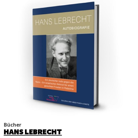
Bücher
HANS LEBRECHT