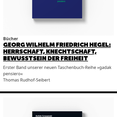
Bücher
GEORG WILHELM FRIEDRICH HEGEL:
HERRSCHAFT, KNECHTSCHAFT,
BEWUSSTSEIN DER FREIHEIT
Erster Band unserer neuen Taschenbuch-Reihe »gadak
pensiero«
Thomas Rudhof-Seibert