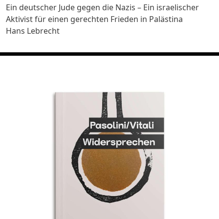
Ein deutscher Jude gegen die Nazis – Ein israelischer
Aktivist für einen gerechten Frieden in Palästina
Hans Lebrecht