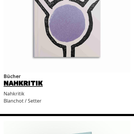
Bücher
NAHKRITIK
Nahkritik
Blanchot / Setter