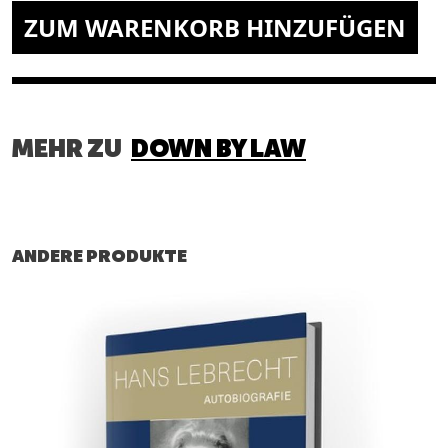
ZUM WARENKORB HINZUFÜGEN
.
MEHR ZU
DOWN BY LAW
ANDERE PRODUKTE