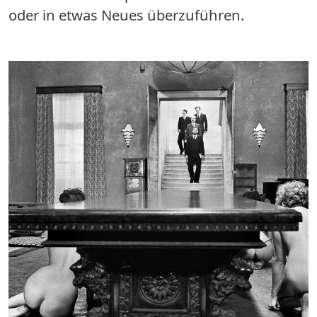
oder in etwas Neues überzuführen.