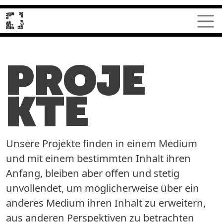
Direkt zum Inhalt
PROJE
KTE
Unsere Projekte finden in einem Medium
und mit einem bestimmten Inhalt ihren
Anfang, bleiben aber offen und stetig
unvollendet, um möglicherweise über ein
anderes Medium ihren Inhalt zu erweitern,
aus anderen Perspektiven zu betrachten