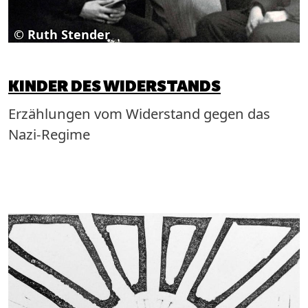
© Ruth Stender
KINDER DES WIDERSTANDS
Erzählungen vom Widerstand gegen das
Nazi-Regime