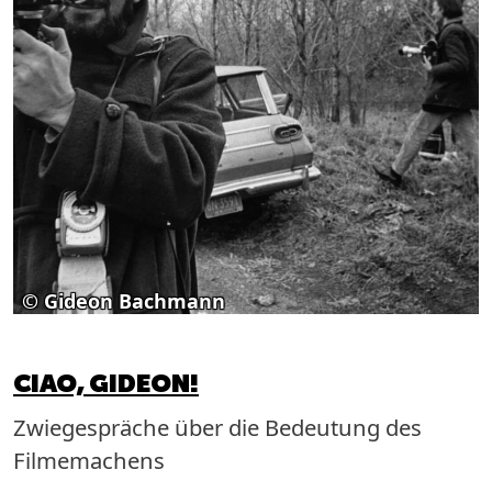
© Gideon Bachmann
CIAO, GIDEON!
Zwiegespräche über die Bedeutung des
Filmemachens