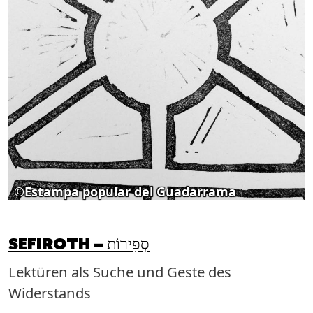
©Estampa popular del Guadarrama
Lektüren als Suche und Geste des
Widerstands