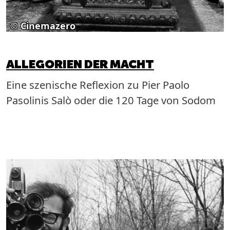
© Cinemazero
ALLEGORIEN DER MACHT
Eine szenische Reflexion zu Pier Paolo
Pasolinis Salò oder die 120 Tage von Sodom