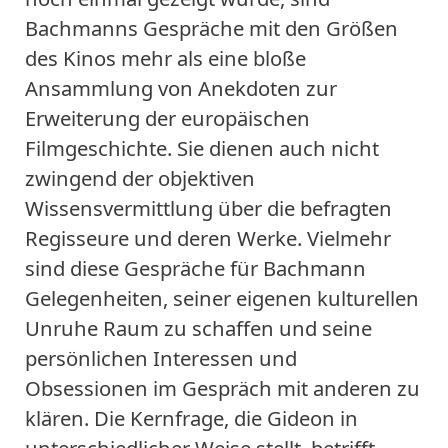
Bachmanns Gespräche mit den Größen
des Kinos mehr als eine bloße
Ansammlung von Anekdoten zur
Erweiterung der europäischen
Filmgeschichte. Sie dienen auch nicht
zwingend der objektiven
Wissensvermittlung über die befragten
Regisseure und deren Werke. Vielmehr
sind diese Gespräche für Bachmann
Gelegenheiten, seiner eigenen kulturellen
Unruhe Raum zu schaffen und seine
persönlichen Interessen und
Obsessionen im Gespräch mit anderen zu
klären. Die Kernfrage, die Gideon in