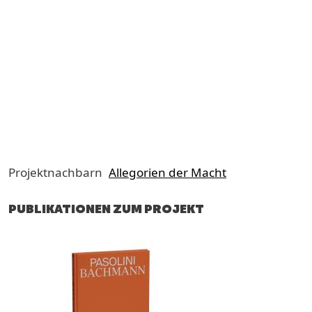
Projektnachbarn
Allegorien der Macht
PUBLIKATIONEN ZUM PROJEKT