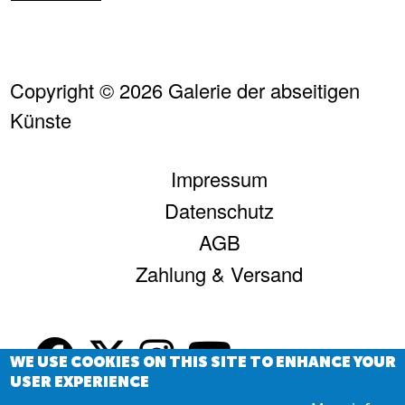
Copyright © 2026 Galerie der abseitigen
Künste
FUSSZEILE
Impressum
Datenschutz
AGB
Zahlung & Versand
WE USE COOKIES ON THIS SITE TO ENHANCE YOUR
USER EXPERIENCE