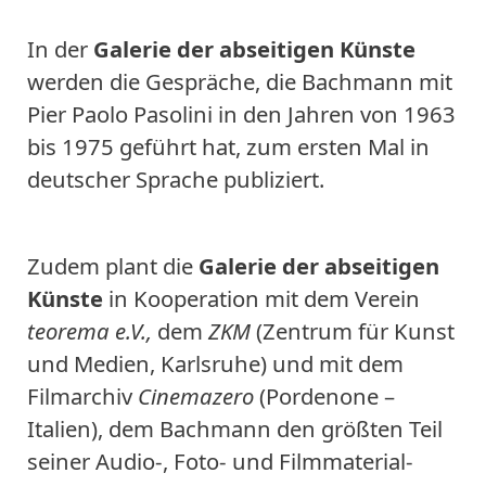
In der
Galerie der abseitigen Künste
werden die Gespräche, die Bachmann mit
Pier Paolo Pasolini in den Jahren von 1963
bis 1975 geführt hat, zum ersten Mal in
deutscher Sprache publiziert.
Zudem plant die
Galerie der abseitigen
Künste
in Kooperation mit dem Verein
teorema e.V.,
dem
ZKM
(Zentrum für Kunst
und Medien, Karlsruhe) und mit dem
Filmarchiv
Cinemazero
(Pordenone –
Italien), dem Bachmann den größten Teil
seiner Audio-, Foto- und Filmmaterial-