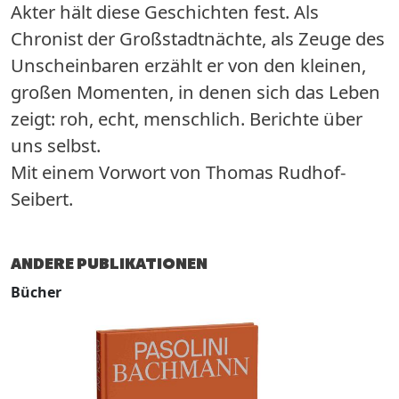
Akter hält diese Geschichten fest. Als
Chronist der Großstadtnächte, als Zeuge des
Unscheinbaren erzählt er von den kleinen,
großen Momenten, in denen sich das Leben
zeigt: roh, echt, menschlich. Berichte über
uns selbst.
Mit einem Vorwort von Thomas Rudhof-
Seibert.
ANDERE PUBLIKATIONEN
Bücher
B