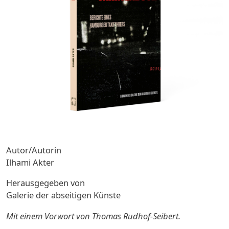
Autor/Autorin
Ilhami Akter
Herausgegeben von
Galerie der abseitigen Künste
Mit einem Vorwort von Thomas Rudhof-Seibert.