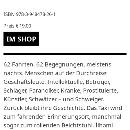
ISBN
978-3-948478-26-1
Preis
€ 19.00
62 Fahrten. 62 Begegnungen, meistens
nachts. Menschen auf der Durchreise:
Geschäftsleute, Intellektuelle, Betrüger,
Schläger, Paranoiker, Kranke, Prostituierte,
Künstler, Schwätzer – und Schweiger.
Zurück bleibt ihre Geschichte. Das Taxi wird
zum fahrenden Erinnerungsort, manchmal
sogar zum rollenden Beichtstuhl. İlhami