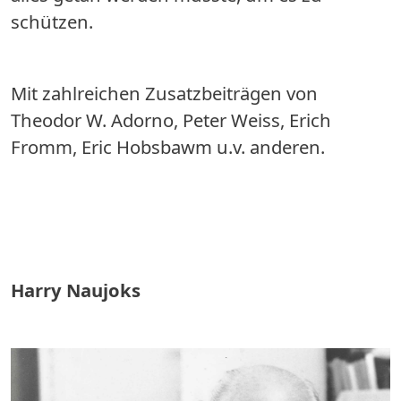
schützen.
Mit zahlreichen Zusatzbeiträgen von
Theodor W. Adorno, Peter Weiss, Erich
Fromm, Eric Hobsbawm u.v. anderen.
Harry Naujoks