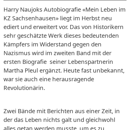
Harry Naujoks Autobiografie «Mein Leben im
KZ Sachsenhausen» liegt im Herbst neu
ediert und erweitert vor. Das von Historikern
sehr geschätzte Werk dieses bedeutenden
Kämpfers im Widerstand gegen den
Nazismus wird im zweiten Band mit der
ersten Biografie seiner Lebenspartnerin
Martha Pleul ergänzt. Heute fast unbekannt,
war sie auch eine herausragende
Revolutionärin.
Zwei Bände mit Berichten aus einer Zeit, in
der das Leben nichts galt und gleichwohl
alles getan werden musste, um es zu