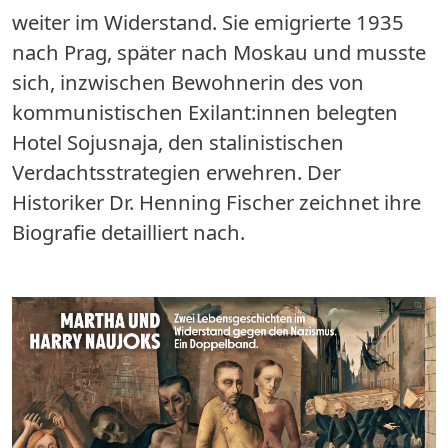
weiter im Widerstand. Sie emigrierte 1935
nach Prag, später nach Moskau und musste
sich, inzwischen Bewohnerin des von
kommunistischen Exilant:innen belegten
Hotel Sojusnaja, den stalinistischen
Verdachtsstrategien erwehren. Der
Historiker Dr. Henning Fischer zeichnet ihre
Biografie detailliert nach.