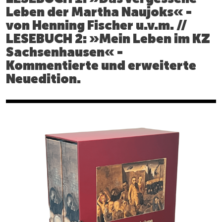
Leben der Martha Naujoks« -
von Henning Fischer u.v.m. //
LESEBUCH 2: »Mein Leben im KZ
Sachsenhausen« -
Kommentierte und erweiterte
Neuedition.