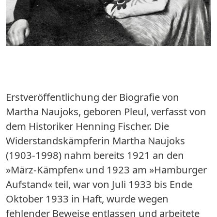
Erstveröffentlichung der Biografie von
Martha Naujoks, geboren Pleul, verfasst von
dem Historiker Henning Fischer. Die
Widerstandskämpferin Martha Naujoks
(1903-1998) nahm bereits 1921 an den
»März-Kämpfen« und 1923 am »Hamburger
Aufstand« teil, war von Juli 1933 bis Ende
Oktober 1933 in Haft, wurde wegen
fehlender Beweise entlassen und arbeitete