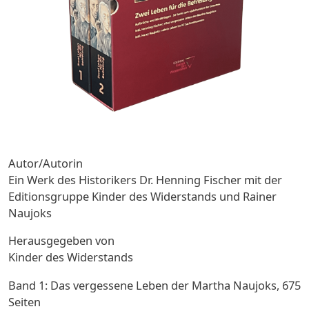
Autor/Autorin
Ein Werk des Historikers Dr. Henning Fischer mit der
Editionsgruppe Kinder des Widerstands und Rainer
Naujoks
Herausgegeben von
Kinder des Widerstands
Band 1: Das vergessene Leben der Martha Naujoks, 675
Seiten