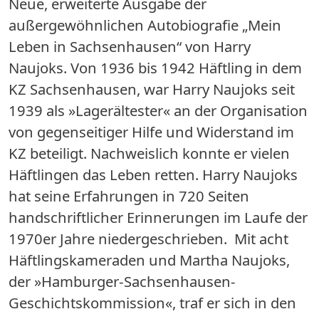
Neue, erweiterte Ausgabe der
außergewöhnlichen Autobiografie „Mein
Leben in Sachsenhausen“ von Harry
Naujoks. Von 1936 bis 1942 Häftling in dem
KZ Sachsenhausen, war Harry Naujoks seit
1939 als »Lagerältester« an der Organisation
von gegenseitiger Hilfe und Widerstand im
KZ beteiligt. Nachweislich konnte er vielen
Häftlingen das Leben retten. Harry Naujoks
hat seine Erfahrungen in 720 Seiten
handschriftlicher Erinnerungen im Laufe der
1970er Jahre niedergeschrieben. Mit acht
Häftlingskameraden und Martha Naujoks,
der »Hamburger-Sachsenhausen-
Geschichtskommission«, traf er sich in den