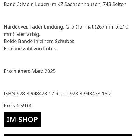
Band 2: Mein Leben im KZ Sachsenhausen, 743 Seiten
Hardcover, Fadenbindung, Großformat (267 mm x 210
mm), vierfarbig.
Beide Bände in einem Schuber.
Eine Vielzahl von Fotos.
Erschienen: März 2025
ISBN
978-3-948478-17-9 und 978-3-948478-16-2
Preis
€ 59.00