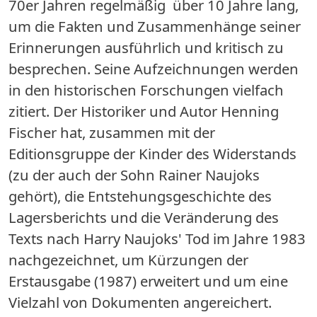
70er Jahren regelmäßig über 10 Jahre lang,
um die Fakten und Zusammenhänge seiner
Erinnerungen ausführlich und kritisch zu
besprechen. Seine Aufzeichnungen werden
in den historischen Forschungen vielfach
zitiert. Der Historiker und Autor Henning
Fischer hat, zusammen mit der
Editionsgruppe der Kinder des Widerstands
(zu der auch der Sohn Rainer Naujoks
gehört), die Entstehungsgeschichte des
Lagersberichts und die Veränderung des
Texts nach Harry Naujoks' Tod im Jahre 1983
nachgezeichnet, um Kürzungen der
Erstausgabe (1987) erweitert und um eine
Vielzahl von Dokumenten angereichert.