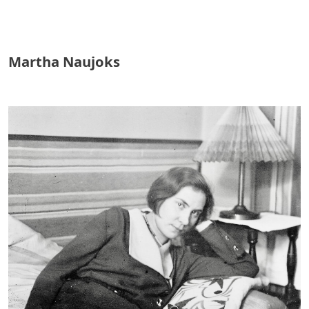
Martha Naujoks